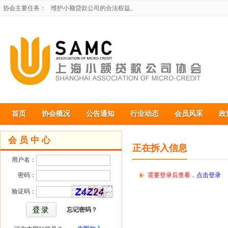
协会主要任务：
维护小额贷款公司的合法权益。
开展与外省市小额贷款公司协会和经济组织的联系，加强跨地域交
为小额贷款公司建立信息平台，收集和发布小额贷款公司所需的各
协调解决小额贷款公司试点过程中的有关问题。
维护小额贷款公司的合法权益。
开展与外省市小额贷款公司协会和经济组织的联系，加强跨地域交
首页
协会概况
公告通知
行业动态
会员风采
政
会 员 中 心
正在拆入信息
用户名：
密码：
需要登录后查看，
点击登录
验证码：
忘记密码？