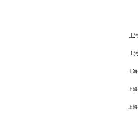
上
上
上海
上海
上海