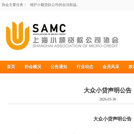
协会主要任务：
维护小额贷款公司的合法权益。
开展与外省市小额贷款公司协会和经济组织的联系，加强跨地域交
为小额贷款公司建立信息平台，收集和发布小额贷款公司所需的各
协调解决小额贷款公司试点过程中的有关问题。
维护小额贷款公司的合法权益。
开展与外省市小额贷款公司协会和经济组织的联系，加强跨地域交
首页
协会概况
公告通知
行业动态
会员风采
政
大众小贷声明公告
2026-03-30
大众小贷声明公告