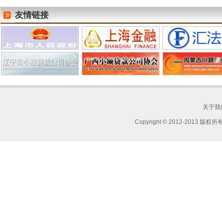
友情链接
关于我们
Copyright © 2012-201